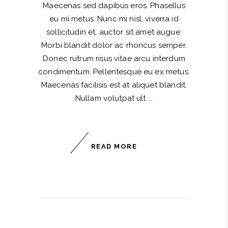
Maecenas sed dapibus eros. Phasellus
eu mi metus. Nunc mi nisl, viverra id
sollicitudin et, auctor sit amet augue.
Morbi blandit dolor ac rhoncus semper.
Donec rutrum risus vitae arcu interdum
condimentum. Pellentesque eu ex metus.
Maecenas facilisis est at aliquet blandit.
Nullam volutpat ult
READ MORE