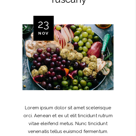
23
NOV
Lorem ipsum dolor sit amet scelerisque
orci. Aenean et ex ut elit tincidunt rutrum
vitae eleifend metus. Nunc tincidunt
venenatis tellus euismod fermentum.