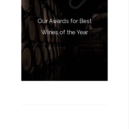
Our Awards for Best
Wines of the Year