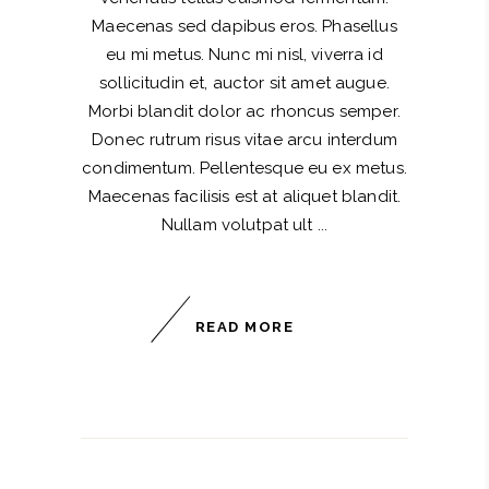
Maecenas sed dapibus eros. Phasellus
eu mi metus. Nunc mi nisl, viverra id
sollicitudin et, auctor sit amet augue.
Morbi blandit dolor ac rhoncus semper.
Donec rutrum risus vitae arcu interdum
condimentum. Pellentesque eu ex metus.
Maecenas facilisis est at aliquet blandit.
Nullam volutpat ult
READ MORE