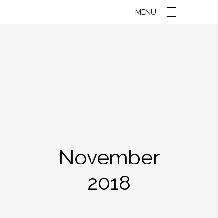
MENU
November
2018