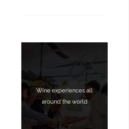
Wine experiences all
around the world