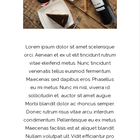
Lorem ipsum dolor sit amet scelerisque
orci. Aenean et ex ut elit tincidunt rutrum
vitae eleifend metus. Nunc tincidunt
venenatis tellus euismod fermentum.
Maecenas sed dapibus eros. Phasellus
eu mi metus. Nunc mi nisl, viverra id
sollicitudin et, auctor sit amet augue.
Morbi blandit dolor ac rhoncus semper.
Donec rutrum risus vitae arcu interdum
condimentum. Pellentesque eu ex metus.
Maecenas facilisis est at aliquet blandit.
Nullam volutpat ult. Vidit efficiantur pro