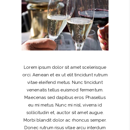
Lorem ipsum dolor sit amet scelerisque
orci. Aenean et ex ut elit tincidunt rutrum
vitae eleifend metus. Nunc tincidunt
venenatis tellus euismod fermentum.
Maecenas sed dapibus eros. Phasellus
eu mi metus. Nunc mi nisl, viverra id
sollicitudin et, auctor sit amet augue.
Morbi blandit dolor ac rhoncus semper.
Donec rutrum risus vitae arcu interdum