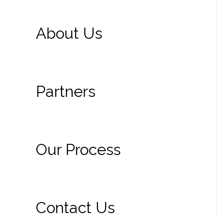
About Us
Partners
Our Process
Contact Us