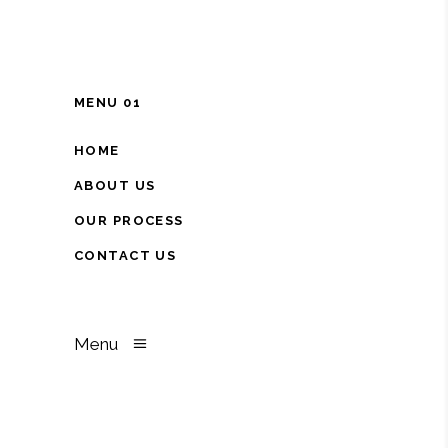
MENU 01
HOME
ABOUT US
OUR PROCESS
CONTACT US
Menu