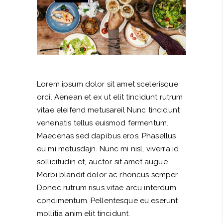
Lorem ipsum dolor sit amet scelerisque
orci. Aenean et ex ut elit tincidunt rutrum
vitae eleifend metusareil Nunc tincidunt
venenatis tellus euismod fermentum.
Maecenas sed dapibus eros. Phasellus
eu mi metusdajn. Nunc mi nisl, viverra id
sollicitudin et, auctor sit amet augue.
Morbi blandit dolor ac rhoncus semper.
Donec rutrum risus vitae arcu interdum
condimentum. Pellentesque eu eserunt
mollitia anim elit tincidunt.