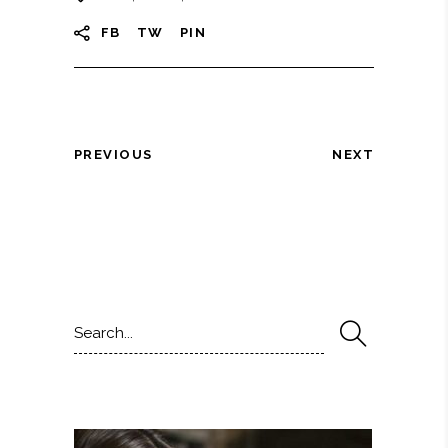
FB
TW
PIN
PREVIOUS
NEXT
Search
for: